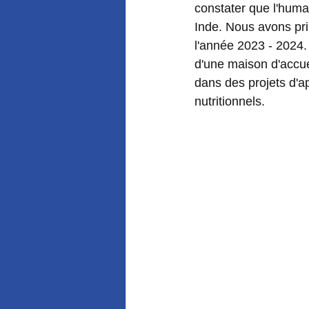
constater que l'human
Inde. Nous avons pris
l'année 2023 - 2024.
d'une maison d'accuei
dans des projets d'a
nutritionnels. 