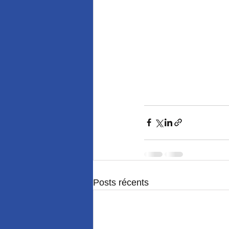
Posts récents