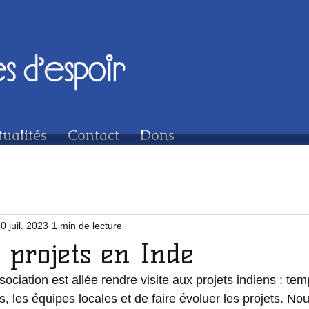
tualités
Contact
Dons
0 juil. 2023
1 min de lecture
s projets en Inde
sociation est allée rendre visite aux projets indiens : te
s, les équipes locales et de faire évoluer les projets. N