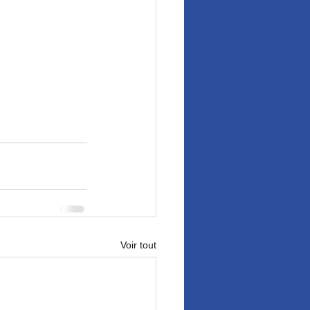
Voir tout